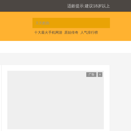
适龄提示:建议18岁以上
十大最火手机网游
原始传奇
人气排行榜