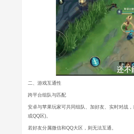
二、游戏互通性
跨平台组队与匹配
安卓与苹果玩家可共同组队、加好友、实时对战，
或QQ区)。
若好友分属微信和QQ大区，则无法互通。