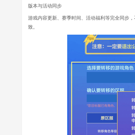
版本与活动同步
游戏内容更新、赛季时间、活动福利等完全同步，不
致。