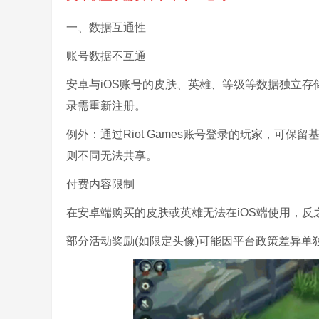
一、数据互通性
账号数据不互通
安卓与iOS账号的皮肤、英雄、等级等数据独立
录需重新注册。
例外：通过Riot Games账号登录的玩家，可保留
则不同无法共享。
付费内容限制
在安卓端购买的皮肤或英雄无法在iOS端使用，反
部分活动奖励(如限定头像)可能因平台政策差异单