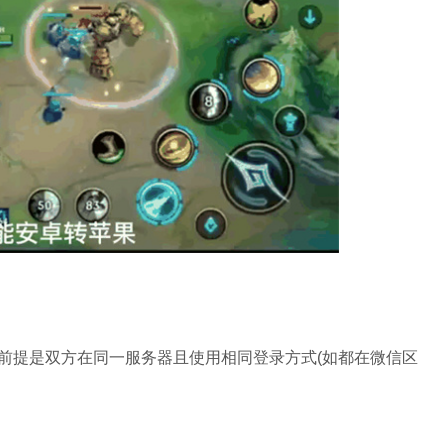
前提是双方在同一服务器且使用相同登录方式(如都在微信区