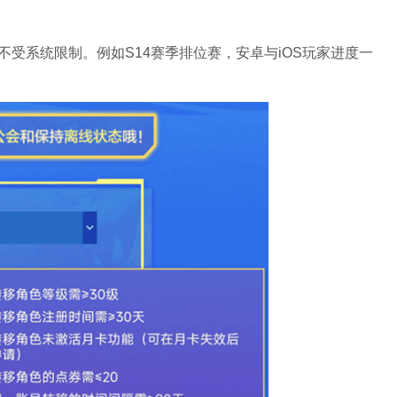
受系统限制。例如S14赛季排位赛，安卓与iOS玩家进度一