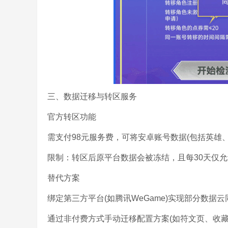
三、数据迁移与转区服务
官方转区功能
需支付98元服务费，可将安卓账号数据(包括英雄、
限制：转区后原平台数据会被冻结，且每30天仅
替代方案
绑定第三方平台(如腾讯WeGame)实现部分数据云
通过非付费方式手动迁移配置方案(如符文页、收藏