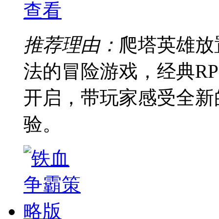
查看
推荐理由：
爬塔英雄放
法的冒险游戏，经典R
开启，带玩家感受全新
验。