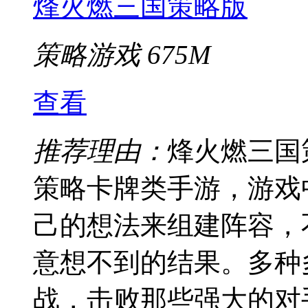
烽火燃三国策略版
策略游戏
675M
查看
推荐理由：
烽火燃三国
策略卡牌类手游，游戏
己的想法来组建阵容，
意想不到的结果。多种
战，击败那些强大的对