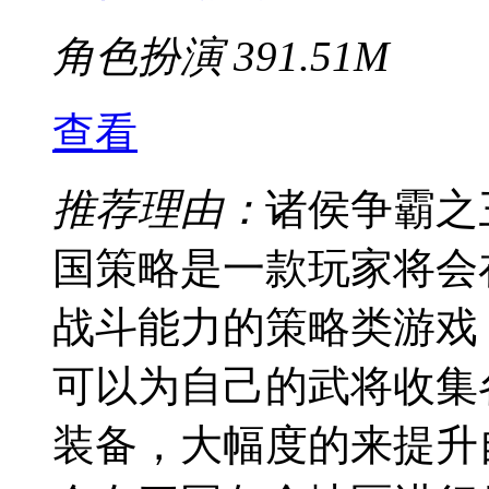
角色扮演
391.51M
查看
推荐理由：
诸侯争霸之
国策略是一款玩家将会
战斗能力的策略类游戏
可以为自己的武将收集
装备，大幅度的来提升