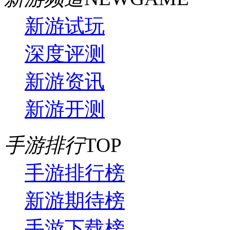
新游试玩
深度评测
新游资讯
新游开测
手游排行
TOP
手游排行榜
新游期待榜
手游下载榜