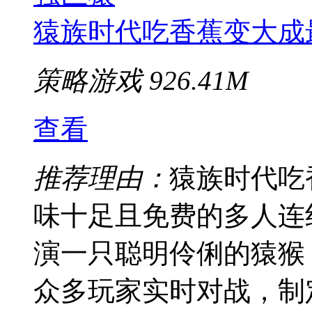
猿族时代吃香蕉变大成
策略游戏
926.41M
查看
推荐理由：
猿族时代吃
味十足且免费的多人连
演一只聪明伶俐的猿猴
众多玩家实时对战，制