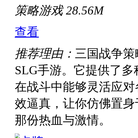
策略游戏
28.56M
查看
推荐理由：
三国战争策
SLG手游。它提供了
在战斗中能够灵活应对
效逼真，让你仿佛置身
那份热血与激情。