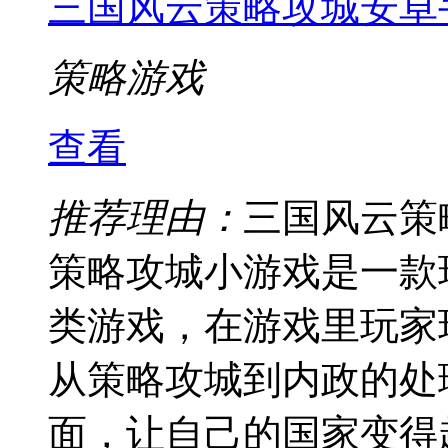
三国风云策略攻城安卓
策略游戏
查看
推荐理由：
三国风云策
策略攻城小游戏是一款
类游戏，在游戏里玩家
从策略攻城到内政的处
面，让自己的国家变得