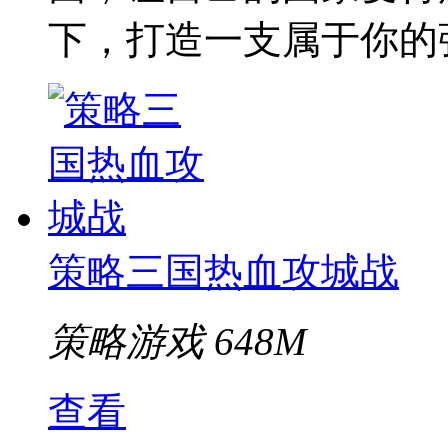
下，打造一支属于你的
策略三国热血攻城战
策略游戏
648M
查看