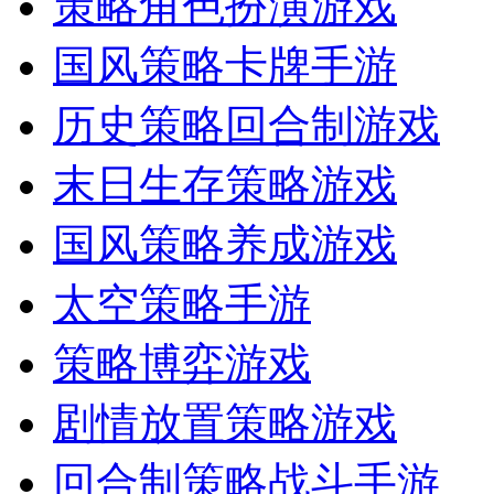
策略角色扮演游戏
国风策略卡牌手游
历史策略回合制游戏
末日生存策略游戏
国风策略养成游戏
太空策略手游
策略博弈游戏
剧情放置策略游戏
回合制策略战斗手游