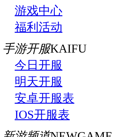
游戏中心
福利活动
手游开服
KAIFU
今日开服
明天开服
安卓开服表
IOS开服表
新游频道
NEWGAME