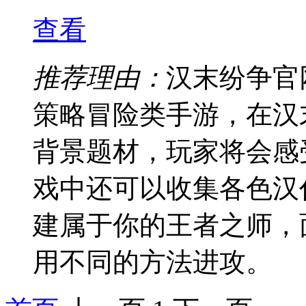
查看
推荐理由：
汉末纷争官
策略冒险类手游，在汉
背景题材，玩家将会感
戏中还可以收集各色汉
建属于你的王者之师，
用不同的方法进攻。