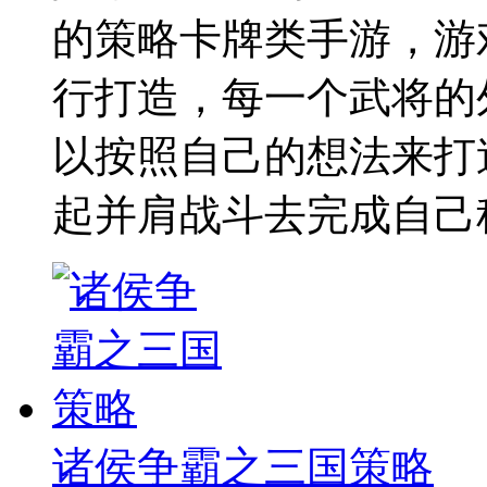
的策略卡牌类手游，游
行打造，每一个武将的
以按照自己的想法来打
起并肩战斗去完成自己
诸侯争霸之三国策略