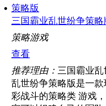
三国霸业乱世纷争策略
策略游戏
查看
推荐理由：
三国霸业乱
乱世纷争策略版是一款
彩战斗的策略类 游戏