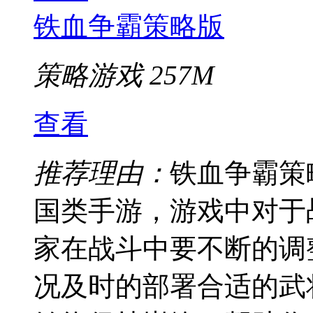
铁血争霸策略版
策略游戏
257M
查看
推荐理由：
铁血争霸策
国类手游，游戏中对于
家在战斗中要不断的调
况及时的部署合适的武