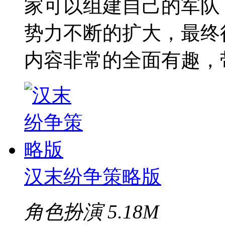
家可以组建自己的军队
势力不断的扩大，最终
内容非常的全面有趣，
汉末纷争策略版
角色扮演
5.18M