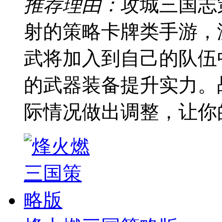
推荐理由：
攻城三国志
射的策略卡牌类手游，
武将加入到自己的队伍
的武器装备提升实力。
际情况做出调整，让你