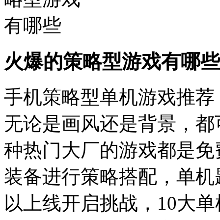
火爆的策略型游戏有哪些
手机策略型单机游戏推荐
无论是画风还是背景，都
种热门大厂的游戏都是免
装备进行策略搭配，单机
以上线开启挑战，10大