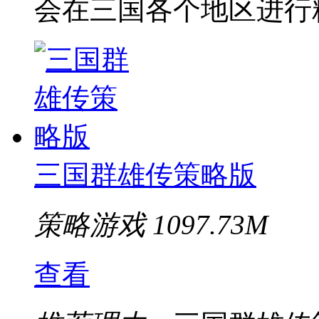
会在三国各个地区进行
三国群雄传策略版
策略游戏
1097.73M
查看