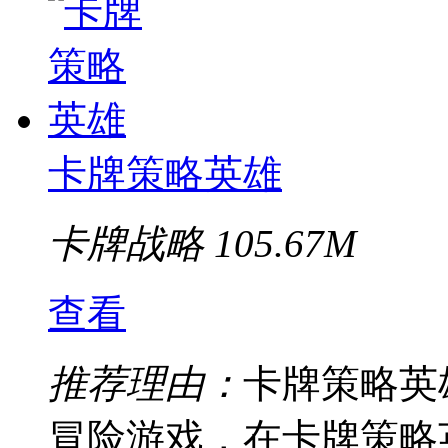
卡牌策略英雄
卡牌战略
105.67M
查看
推荐理由：
卡牌策略英
冒险游戏，在卡牌策略