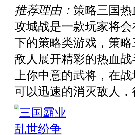
推荐理由：
策略三国热
攻城战是一款玩家将会
下的策略类游戏，策略
敌人展开精彩的热血战
上你中意的武将，在战
可以迅速的消灭敌人，