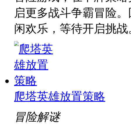
启更多战斗争霸冒险。
闲欢乐，等待开启挑战
爬塔英雄放置策略
冒险解谜