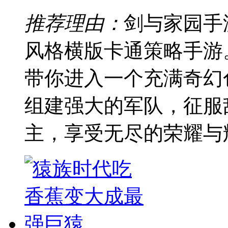
推荐理由：
剑与家园手
风格横版卡通策略手游
带你进入一个充满奇幻
组建强大的军队，征服
主，享受无尽的荣耀与