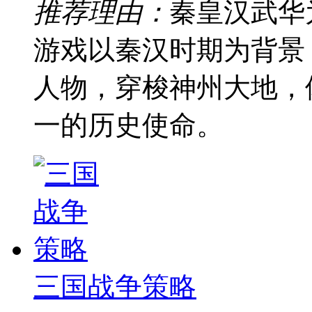
推荐理由：
秦皇汉武华
游戏以秦汉时期为背景
人物，穿梭神州大地，
一的历史使命。
三国战争策略