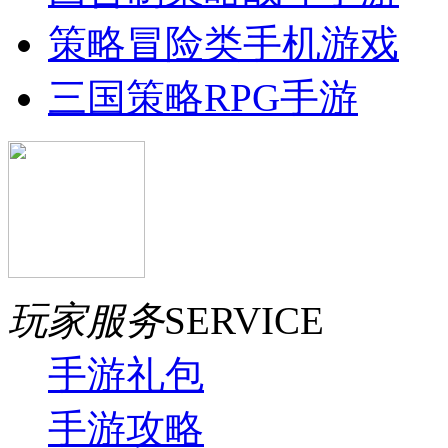
策略冒险类手机游戏
三国策略RPG手游
玩家服务
SERVICE
手游礼包
手游攻略