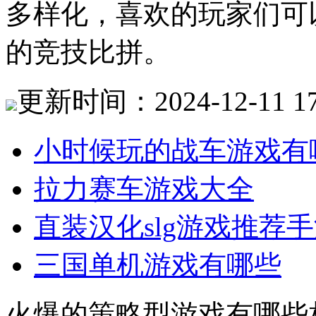
多样化，喜欢的玩家们可
的竞技比拼。
更新时间：2024-12-11 17
小时候玩的战车游戏有
拉力赛车游戏大全
直装汉化slg游戏推荐
三国单机游戏有哪些
火爆的策略型游戏有哪些