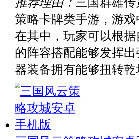
推荐理由：
三国群雄传
策略卡牌类手游，游戏
在其中，玩家可以根据
的阵容搭配能够发挥出
器装备拥有能够扭转乾