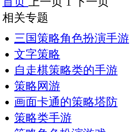
首页
上一页
1
下一页
相关专题
三国策略角色扮演手游
文字策略
自走棋策略类的手游
策略网游
画面卡通的策略塔防
策略类手游