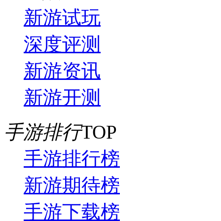
新游试玩
深度评测
新游资讯
新游开测
手游排行
TOP
手游排行榜
新游期待榜
手游下载榜