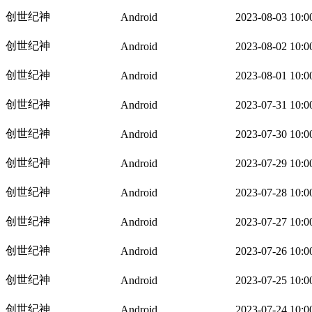
创世纪神
Android
2023-08-03 10:0
创世纪神
Android
2023-08-02 10:0
创世纪神
Android
2023-08-01 10:0
创世纪神
Android
2023-07-31 10:0
创世纪神
Android
2023-07-30 10:0
创世纪神
Android
2023-07-29 10:0
创世纪神
Android
2023-07-28 10:0
创世纪神
Android
2023-07-27 10:0
创世纪神
Android
2023-07-26 10:0
创世纪神
Android
2023-07-25 10:0
创世纪神
Android
2023-07-24 10:0