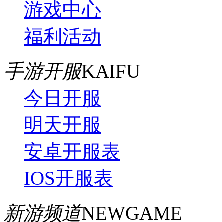
游戏中心
福利活动
手游开服
KAIFU
今日开服
明天开服
安卓开服表
IOS开服表
新游频道
NEWGAME