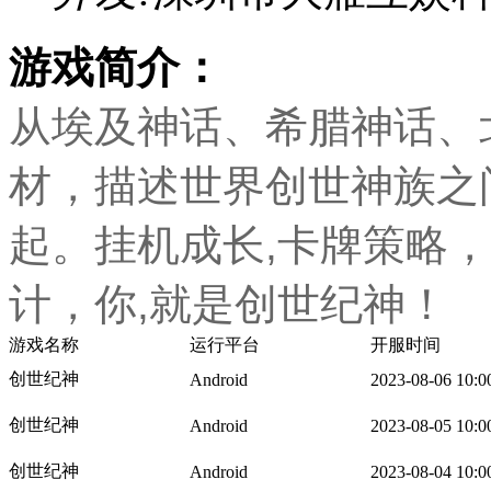
游戏简介：
从埃及神话、希腊神话、
材，描述世界创世神族之
起。挂机成长,卡牌策略，
计，你,就是创世纪神！
游戏名称
运行平台
开服时间
创世纪神
Android
2023-08-06 10:0
创世纪神
Android
2023-08-05 10:0
创世纪神
Android
2023-08-04 10:0