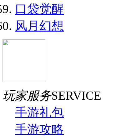
口袋觉醒
风月幻想
玩家服务
SERVICE
手游礼包
手游攻略