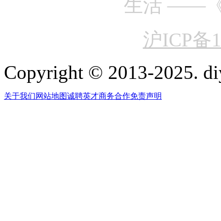
生活 ——
沪ICP备1
Copyright © 2013-2025. di
关于我们
网站地图
诚聘英才
商务合作
免责声明