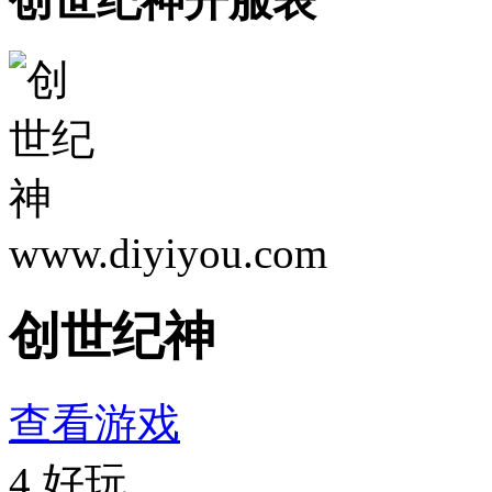
创世纪神开服表
www.diyiyou.com
创世纪神
查看游戏
4
好玩