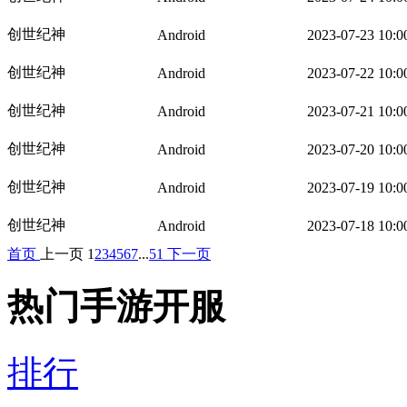
创世纪神
Android
2023-07-23 10:0
创世纪神
Android
2023-07-22 10:0
创世纪神
Android
2023-07-21 10:0
创世纪神
Android
2023-07-20 10:0
创世纪神
Android
2023-07-19 10:0
创世纪神
Android
2023-07-18 10:0
首页
上一页
1
2
3
4
5
6
7
...
51
下一页
热门手游开服
排行