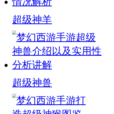
超级神羊
超级神兽