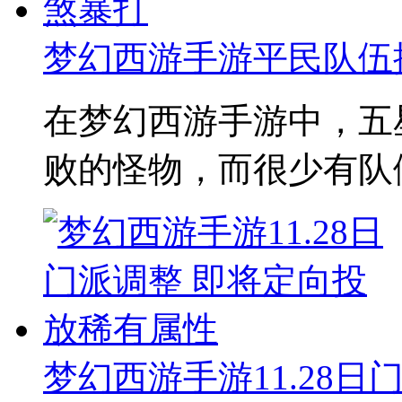
梦幻西游手游平民队伍
在梦幻西游手游中，五
败的怪物，而很少有队伍
梦幻西游手游11.28日