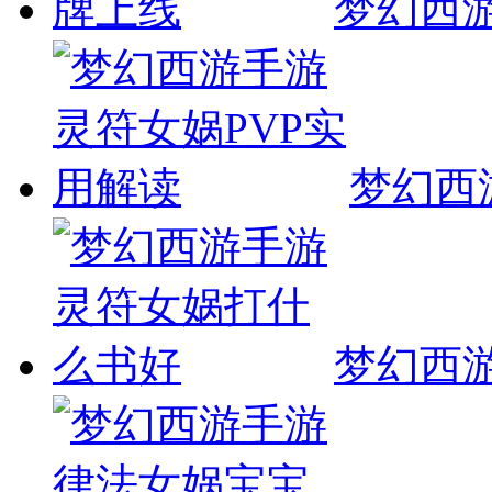
梦幻西
梦幻西
梦幻西