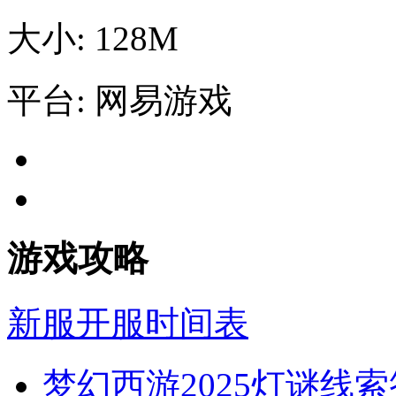
大小: 128M
平台: 网易游戏
游戏攻略
新服开服时间表
梦幻西游2025灯谜线