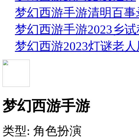
梦幻西游手游清明百事
梦幻西游手游2023乡
梦幻西游2023灯谜老
梦幻西游手游
类型: 角色扮演