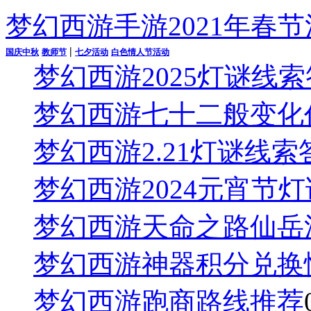
梦幻西游手游2021年春
|
国庆中秋
教师节
七夕活动
白色情人节活动
梦幻西游2025灯谜线
梦幻西游七十二般变化
梦幻西游2.21灯谜线
梦幻西游2024元宵节
梦幻西游天命之路仙岳
梦幻西游神器积分兑换
梦幻西游跑商路线推荐