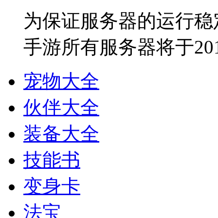
为保证服务器的运行稳
手游所有服务器将于2018
宠物大全
伙伴大全
装备大全
技能书
变身卡
法宝