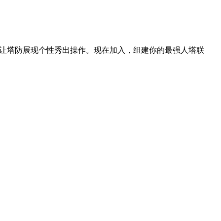
度让塔防展现个性秀出操作。现在加入，组建你的最强人塔联