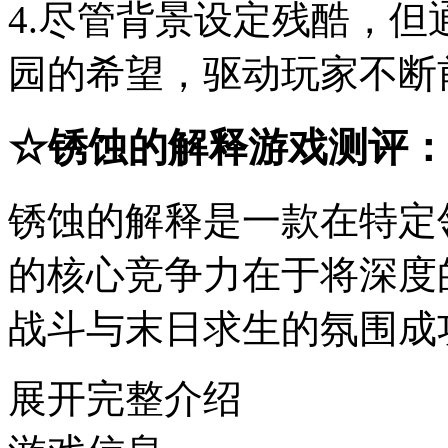
4.尽管背景设定残酷，
园的希望，驱动玩家不断
☆
锈蚀的解释
游戏测评：
锈蚀的解释
是一款在特定
的核心竞争力在于将深度
战斗与末日求生的氛围成
展开完整介绍