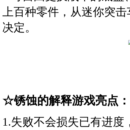
上百种零件，从迷你突击
决定。
☆
锈蚀的解释
游戏亮点：
1.失败不会损失已有进