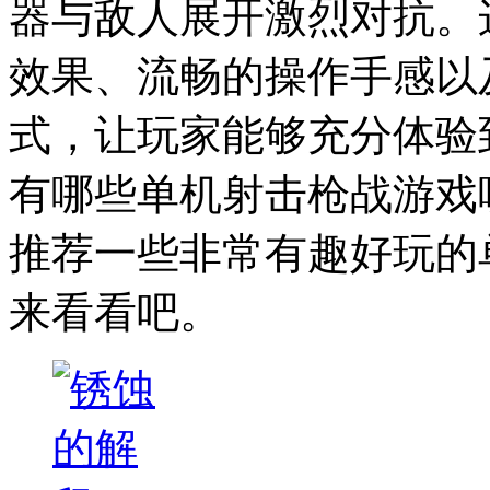
器与敌人展开激烈对抗。
效果、流畅的操作手感以
式，让玩家能够充分体验
有哪些单机射击枪战游戏
推荐一些非常有趣好玩的
来看看吧。