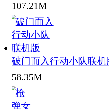
107.21M
破门而入行动小队联机
58.35M