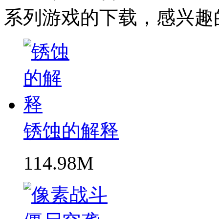
系列游戏的下载，感兴趣
锈蚀的解释
114.98M