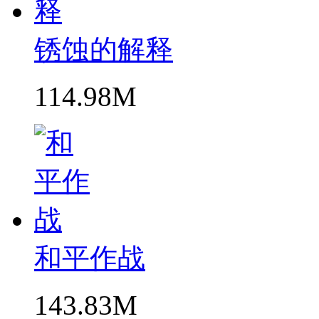
锈蚀的解释
114.98M
和平作战
143.83M