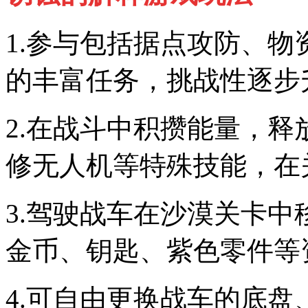
1.参与包括据点攻防、
的丰富任务，挑战性逐步
2.在战斗中积攒能量，
修无人机等特殊技能，在
3.驾驶战车在沙漠关卡
金币、钥匙、紫色零件等
4.可自由更换战车的底