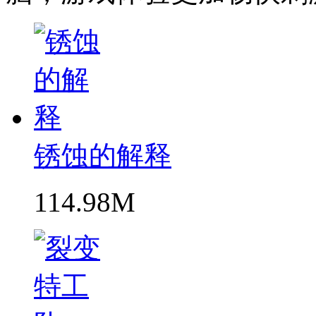
锈蚀的解释
114.98M