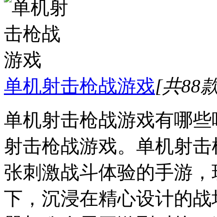
单机射击枪战游戏
[共88款
单机射击枪战游戏有哪些
射击枪战游戏。单机射击
张刺激战斗体验的手游，
下，沉浸在精心设计的战