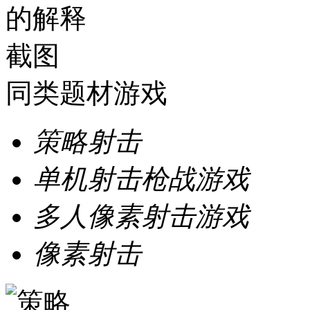
同类题材游戏
策略射击
单机射击枪战游戏
多人像素射击游戏
像素射击