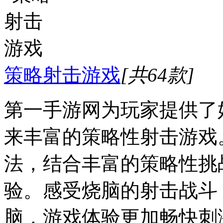
策略射击游戏
[共64款]
第一手游网为玩家提供了
来丰富的策略性射击游戏
法，结合丰富的策略性挑
验。感受烧脑的射击战斗
脑，游戏体验更加畅快刺