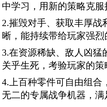
中学习，用新的策略克服
2.摧毁对手、获取丰厚
晰，能持续带给玩家强烈
3.在资源稀缺、敌人凶
关乎生死，考验玩家的策
4.上百种零件可自由组
无二的专属战争机器，满