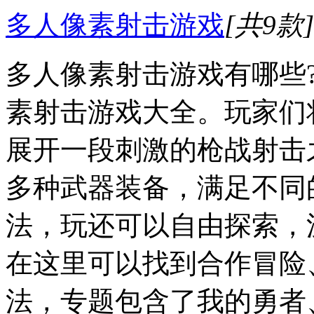
多人像素射击游戏
[共9款]
多人像素射击游戏有哪些
素射击游戏大全。玩家们
展开一段刺激的枪战射击
多种武器装备，满足不同
法，玩还可以自由探索，
在这里可以找到合作冒险
法，专题包含了我的勇者