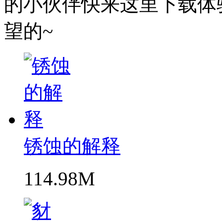
的小伙伴快来这里下载体
望的~
锈蚀的解释
114.98M