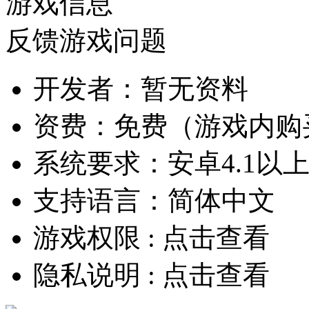
游戏信息
反馈游戏问题
开发者：
暂无资料
资费：
免费（游戏内购
系统要求：
安卓4.1以
支持语言：
简体中文
游戏权限 :
点击查看
隐私说明 :
点击查看