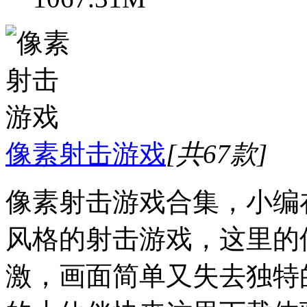
像素射击游戏
[共67款]
像素射击游戏合集，小编
风格的射击游戏，这里的
激，画面简单又失去独特