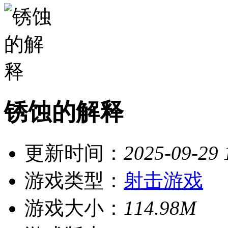
锈蚀的解释
更新时间：
2025-09-29 
游戏类型：
射击游戏
游戏大小：
114.98M