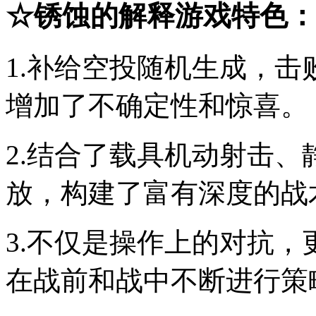
☆
锈蚀的解释
游戏特色：
1.补给空投随机生成，
增加了不确定性和惊喜。
2.结合了载具机动射击
放，构建了富有深度的战
3.不仅是操作上的对抗
在战前和战中不断进行策