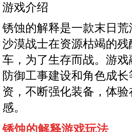
游戏介绍
锈蚀的解释是一款末日荒
沙漠战士在资源枯竭的残
车，为了生存而战。游戏
防御工事建设和角色成长
资，不断强化装备，体验
感。
锈蚀的解释
游戏玩法